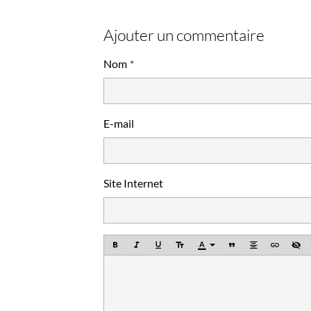
Ajouter un commentaire
Nom
E-mail
Site Internet