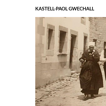
KASTELL-PAOL GWECHALL