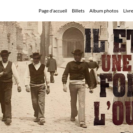
Page d'accueil
Billets
Album photos
Livre