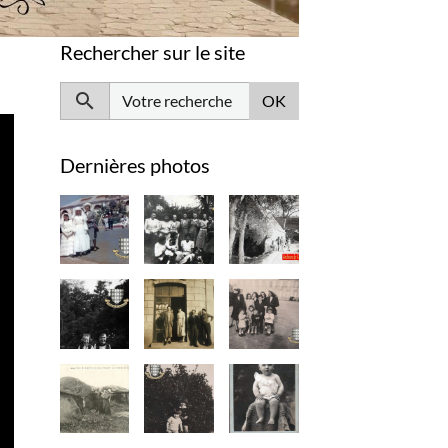
Rechercher sur le site
OK
Dernières photos