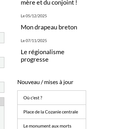
mère et du conjoint !
Le 05/12/2025
Mon drapeau breton
Le 07/11/2025
Le régionalisme
progresse
Nouveau / mises à jour
Où c'est ?
Place de la Cozanie centrale
Le monument aux morts