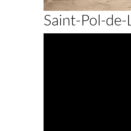
Saint-Pol-de-