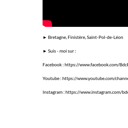
► Bretagne, Finistère, Saint-Pol-de-Léon
► Suis - moi sur :
Facebook : https://www.facebook.com/Bdc
Youtube : https://www.youtube.com/c
Instagram : https://www.instagram.com/bd