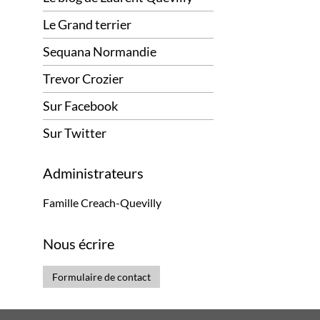
Le Grand terrier
Sequana Normandie
Trevor Crozier
Sur Facebook
Sur Twitter
Administrateurs
Famille Creach-Quevilly
Nous écrire
Formulaire de contact