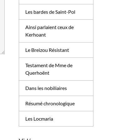
Les bardes de Saint-Pol
Ainsi parlaient ceux de
Kerhoant
Le Breizou Résistant
Testament de Mme de
Querhoënt
Dans les nobiliaires
Résumé chronologique
Les Locmaria