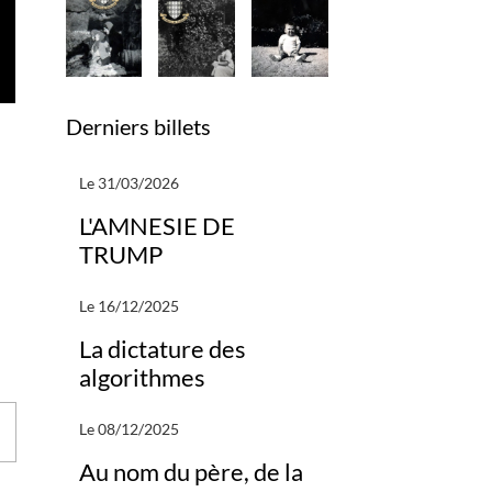
Derniers billets
Le 31/03/2026
L'AMNESIE DE
TRUMP
Le 16/12/2025
La dictature des
algorithmes
Le 08/12/2025
Au nom du père, de la