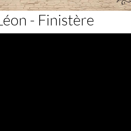
Léon - Finistère