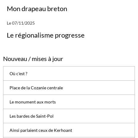
Mon drapeau breton
Le 07/11/2025
Le régionalisme progresse
Nouveau / mises à jour
Où c'est ?
Place de la Cozanie centrale
Le monument aux morts
Les bardes de Saint-Pol
Ainsi parlaient ceux de Kerhoant