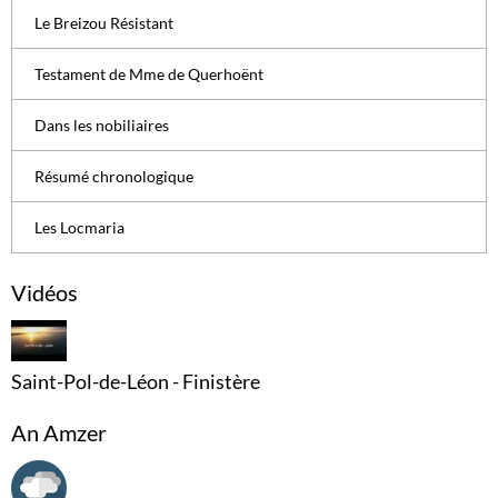
Le Breizou Résistant
Testament de Mme de Querhoënt
Dans les nobiliaires
Résumé chronologique
Les Locmaria
Vidéos
Saint-Pol-de-Léon - Finistère
An Amzer