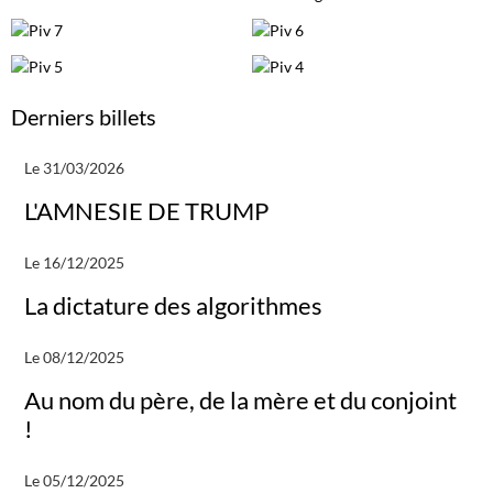
Derniers billets
Le 31/03/2026
L'AMNESIE DE TRUMP
Le 16/12/2025
La dictature des algorithmes
Le 08/12/2025
Au nom du père, de la mère et du conjoint
!
Le 05/12/2025