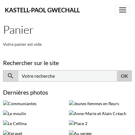
KASTELL-PAOL GWECHALL
Panier
Votre panier est vide
Rechercher sur le site
OK
Dernières photos