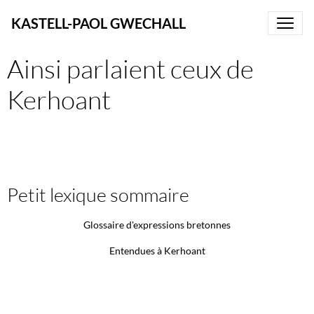
KASTELL-PAOL GWECHALL
Ainsi parlaient ceux de
Kerhoant
Petit lexique sommaire
Glossaire d'expressions bretonnes
Entendues à Kerhoant