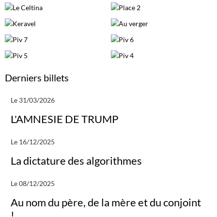
Derniers billets
Le 31/03/2026
L'AMNESIE DE TRUMP
Le 16/12/2025
La dictature des algorithmes
Le 08/12/2025
Au nom du père, de la mère et du conjoint
!