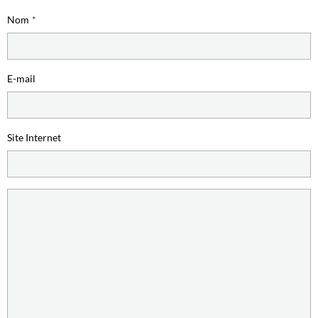
Nom
E-mail
Site Internet