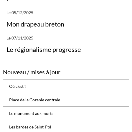
Le 05/12/2025
Mon drapeau breton
Le 07/11/2025
Le régionalisme progresse
Nouveau / mises à jour
Où c'est ?
Place de la Cozanie centrale
Le monument aux morts
Les bardes de Saint-Pol