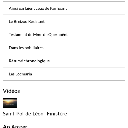
Ainsi parlaient ceux de Kerhoant
Le Breizou Résistant
Testament de Mme de Querhoënt
Dans les nobiliaires
Résumé chronologique
Les Locmaria
Vidéos
Saint-Pol-de-Léon - Finistère
An Amzer