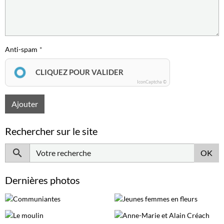
Anti-spam
CLIQUEZ POUR VALIDER
IconCaptcha ©
Ajouter
Rechercher sur le site
OK
Dernières photos