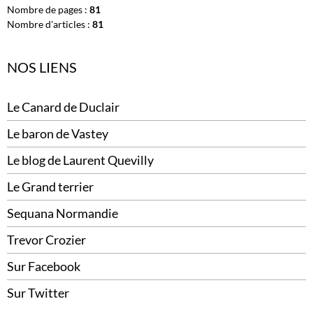
Nombre de pages :
81
Nombre d'articles :
81
NOS LIENS
Le Canard de Duclair
Le baron de Vastey
Le blog de Laurent Quevilly
Le Grand terrier
Sequana Normandie
Trevor Crozier
Sur Facebook
Sur Twitter