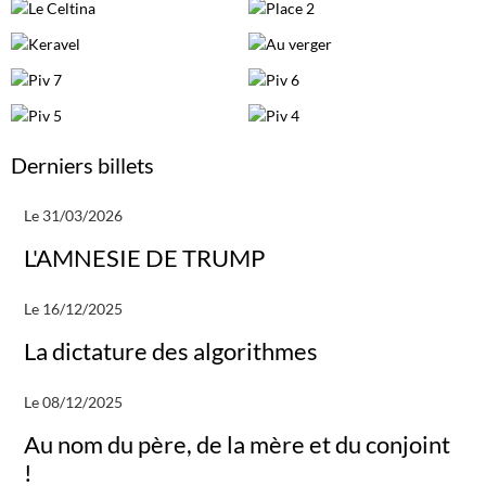
Derniers billets
Le 31/03/2026
L'AMNESIE DE TRUMP
Le 16/12/2025
La dictature des algorithmes
Le 08/12/2025
Au nom du père, de la mère et du conjoint
!