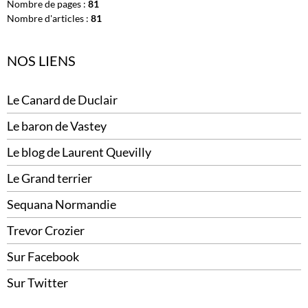
Nombre de pages :
81
Nombre d'articles :
81
NOS LIENS
Le Canard de Duclair
Le baron de Vastey
Le blog de Laurent Quevilly
Le Grand terrier
Sequana Normandie
Trevor Crozier
Sur Facebook
Sur Twitter