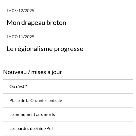
Le 05/12/2025
Mon drapeau breton
Le 07/11/2025
Le régionalisme progresse
Nouveau / mises à jour
Où c'est ?
Place de la Cozanie centrale
Le monument aux morts
Les bardes de Saint-Pol