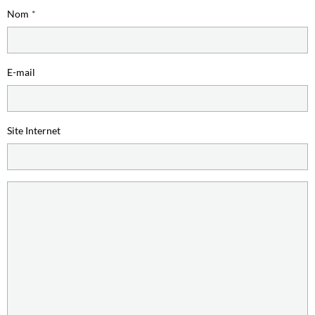
Nom
E-mail
Site Internet