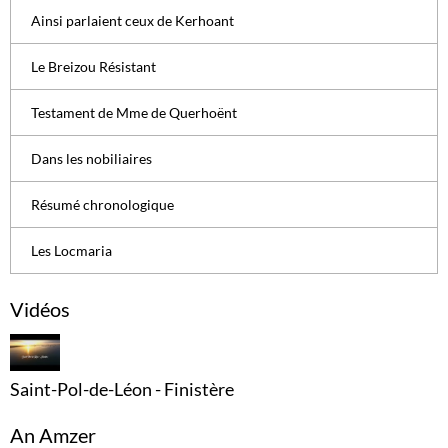
Ainsi parlaient ceux de Kerhoant
Le Breizou Résistant
Testament de Mme de Querhoënt
Dans les nobiliaires
Résumé chronologique
Les Locmaria
Vidéos
Saint-Pol-de-Léon - Finistère
An Amzer