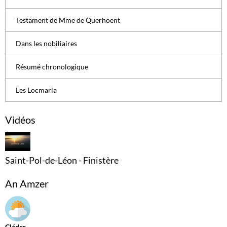
Testament de Mme de Querhoënt
Dans les nobiliaires
Résumé chronologique
Les Locmaria
Vidéos
Saint-Pol-de-Léon - Finistère
An Amzer
Cléder