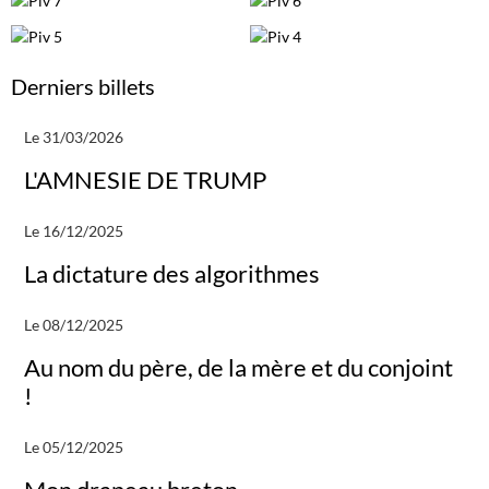
Derniers billets
Le 31/03/2026
L'AMNESIE DE TRUMP
Le 16/12/2025
La dictature des algorithmes
Le 08/12/2025
Au nom du père, de la mère et du conjoint
!
Le 05/12/2025