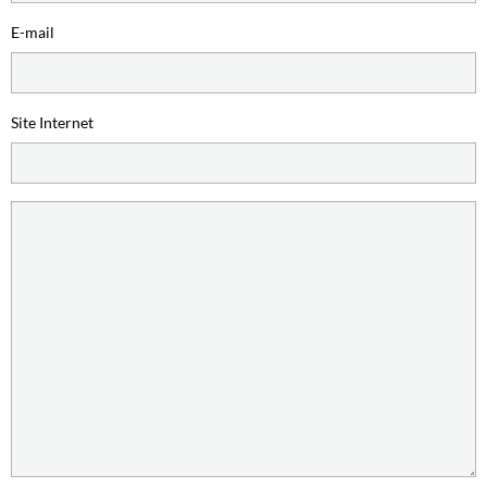
E-mail
Site Internet