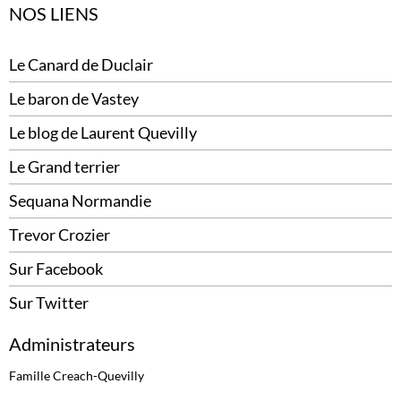
NOS LIENS
Le Canard de Duclair
Le baron de Vastey
Le blog de Laurent Quevilly
Le Grand terrier
Sequana Normandie
Trevor Crozier
Sur Facebook
Sur Twitter
Administrateurs
Famille Creach-Quevilly