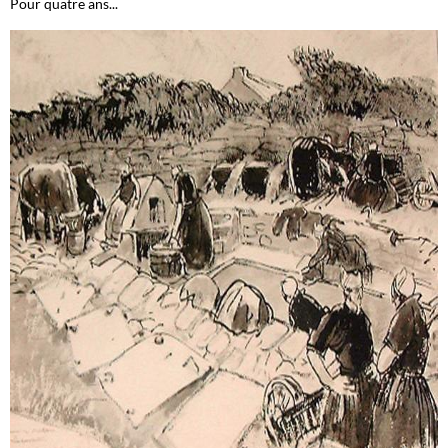
Pour quatre ans...