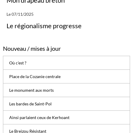
Mon drapeau breton
Le 07/11/2025
Le régionalisme progresse
Nouveau / mises à jour
Où c'est ?
Place de la Cozanie centrale
Le monument aux morts
Les bardes de Saint-Pol
Ainsi parlaient ceux de Kerhoant
Le Breizou Résistant