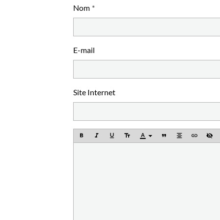
Nom
E-mail
Site Internet