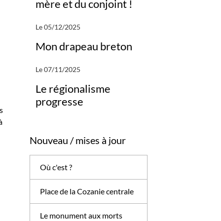
mère et du conjoint !
Le 05/12/2025
Mon drapeau breton
Le 07/11/2025
Le régionalisme
progresse
s
à
Nouveau / mises à jour
Où c'est ?
Place de la Cozanie centrale
Le monument aux morts