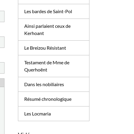
Les bardes de Saint-Pol
Ainsi parlaient ceux de
Kerhoant
Le Breizou Résistant
Testament de Mme de
Querhoënt
Dans les nobiliaires
Résumé chronologique
Les Locmaria