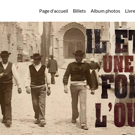
Page d'accueil
Billets
Album photos
Livre