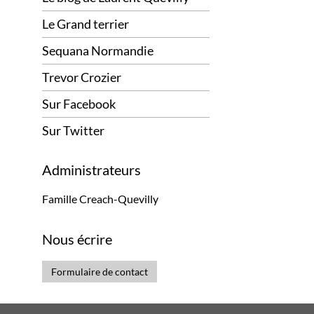
Le Grand terrier
Sequana Normandie
Trevor Crozier
Sur Facebook
Sur Twitter
Administrateurs
Famille Creach-Quevilly
Nous écrire
Formulaire de contact