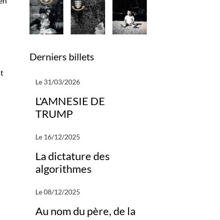
 en
Derniers billets
st
Le 31/03/2026
L'AMNESIE DE
TRUMP
Le 16/12/2025
La dictature des
algorithmes
Le 08/12/2025
Au nom du père, de la