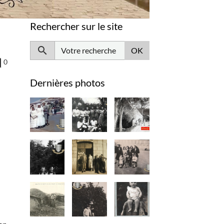
Rechercher sur le site
OK
0
Dernières photos