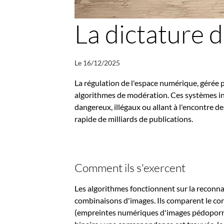
La dictature 
Le 16/12/2025
La régulation de l'espace numérique, gérée p
algorithmes de modération. Ces systèmes inf
dangereux, illégaux ou allant à l'encontre de
rapide de milliards de publications.
Comment ils s'exercent
Les algorithmes fonctionnent sur la reconna
combinaisons d'images. Ils comparent le c
(empreintes numériques d'images pédopornog