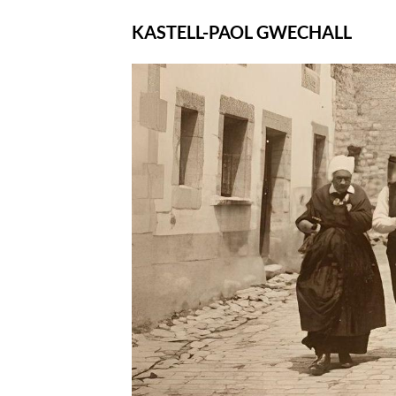
KASTELL-PAOL GWECHALL