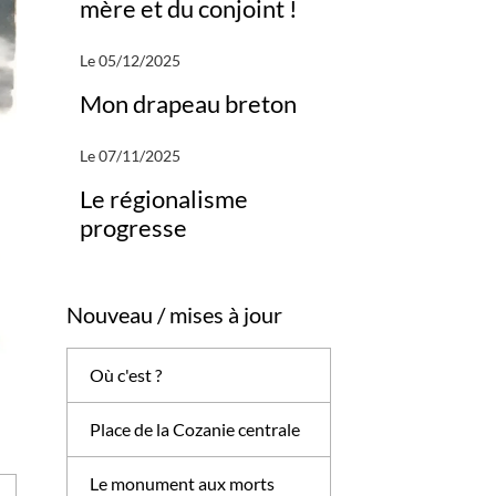
mère et du conjoint !
Le 05/12/2025
Mon drapeau breton
Le 07/11/2025
Le régionalisme
progresse
Nouveau / mises à jour
Où c'est ?
Place de la Cozanie centrale
Le monument aux morts