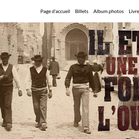
Page d'accueil
Billets
Album photos
Livre