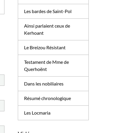
Les bardes de Saint-Pol
Ainsi parlaient ceux de
Kerhoant
Le Breizou Résistant
Testament de Mme de
Querhoënt
Dans les nobiliaires
Résumé chronologique
Les Locmaria