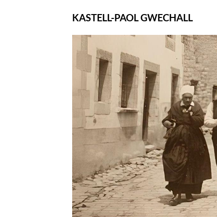
KASTELL-PAOL GWECHALL