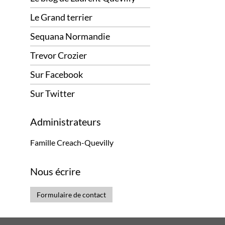
Le Grand terrier
Sequana Normandie
Trevor Crozier
Sur Facebook
Sur Twitter
Administrateurs
Famille Creach-Quevilly
Nous écrire
Formulaire de contact