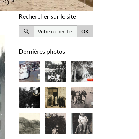
Rechercher sur le site
OK
Dernières photos