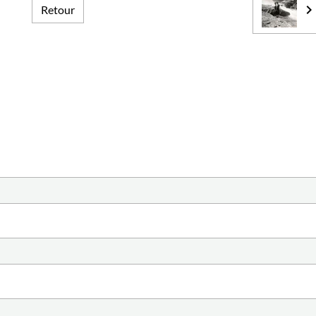
Retour