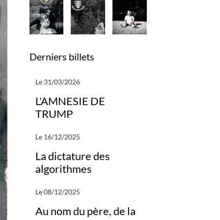
Derniers billets
Le 31/03/2026
L'AMNESIE DE
TRUMP
Le 16/12/2025
La dictature des
algorithmes
Le 08/12/2025
Au nom du père, de la