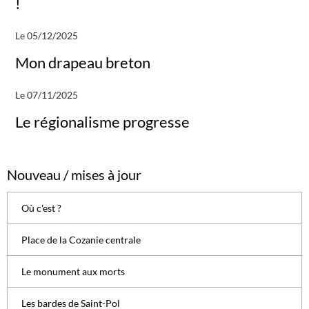
!
Le 05/12/2025
Mon drapeau breton
Le 07/11/2025
Le régionalisme progresse
Nouveau / mises à jour
Où c'est ?
Place de la Cozanie centrale
Le monument aux morts
Les bardes de Saint-Pol