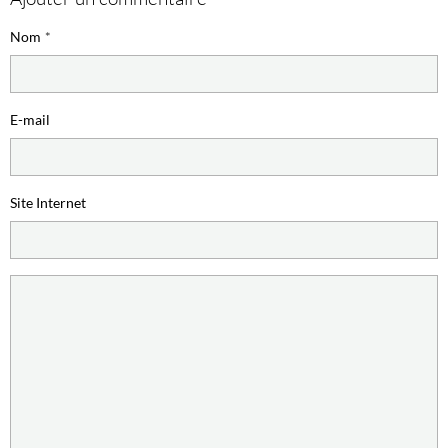
Nom
E-mail
Site Internet