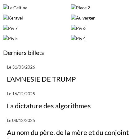
Derniers billets
Le 31/03/2026
L'AMNESIE DE TRUMP
Le 16/12/2025
La dictature des algorithmes
Le 08/12/2025
Au nom du père, de la mère et du conjoint