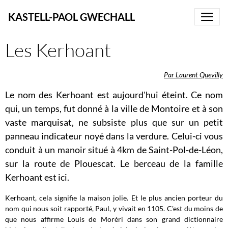
KASTELL-PAOL GWECHALL
Les Kerhoant
Par Laurent Quevilly
Le nom des Kerhoant est aujourd'hui éteint. Ce nom
qui, un temps, fut donné à la ville de Montoire et à son
vaste marquisat, ne subsiste plus que sur un petit
panneau indicateur noyé dans la verdure. Celui-ci vous
conduit à un manoir situé à 4km de Saint-Pol-de-Léon,
sur la route de Plouescat. Le berceau de la famille
Kerhoant est ici.
Kerhoant, cela signifie la maison jolie. Et le plus ancien porteur du
nom qui nous soit rapporté, Paul, y vivait en 1105. C'est du moins de
que nous affirme Louis de Moréri dans son grand dictionnaire