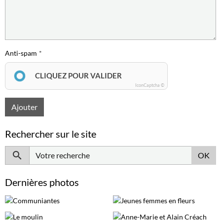
Anti-spam
CLIQUEZ POUR VALIDER
IconCaptcha ©
Ajouter
Rechercher sur le site
OK
Dernières photos