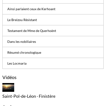
Ainsi parlaient ceux de Kerhoant
Le Breizou Résistant
Testament de Mme de Querhoënt
Dans les nobiliaires
Résumé chronologique
Les Locmaria
Vidéos
Saint-Pol-de-Léon - Finistère