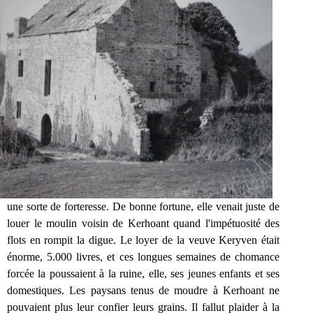
une sorte de forteresse. De bonne fortune, elle venait juste de
louer le moulin voisin de Kerhoant quand l'impétuosité des
flots en rompit la digue. Le loyer de la veuve Keryven était
énorme, 5.000 livres, et ces longues semaines de chomance
forcée la poussaient à la ruine, elle, ses jeunes enfants et ses
domestiques. Les paysans tenus de moudre à Kerhoant ne
pouvaient plus leur confier leurs grains. Il fallut plaider à la