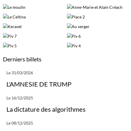
Derniers billets
Le 31/03/2026
L'AMNESIE DE TRUMP
Le 16/12/2025
La dictature des algorithmes
Le 08/12/2025