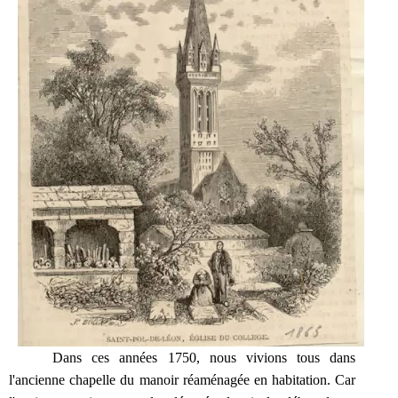
Dans ces années 1750, nous vivions tous dans
l'ancienne chapelle du manoir réaménagée en habitation. Car