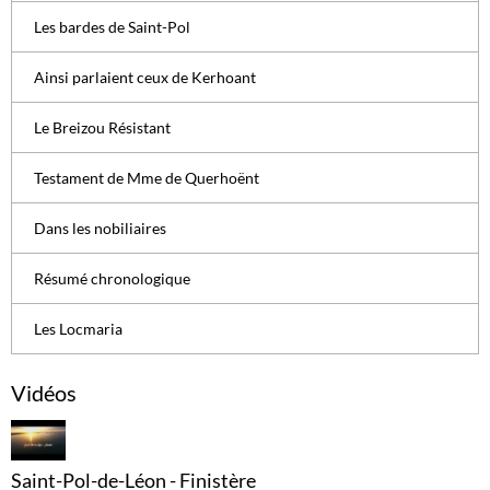
Les bardes de Saint-Pol
Ainsi parlaient ceux de Kerhoant
Le Breizou Résistant
Testament de Mme de Querhoënt
Dans les nobiliaires
Résumé chronologique
Les Locmaria
Vidéos
Saint-Pol-de-Léon - Finistère