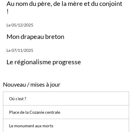
Au nom du père, de la mère et du conjoint
!
Le 05/12/2025
Mon drapeau breton
Le 07/11/2025
Le régionalisme progresse
Nouveau / mises à jour
Où c'est ?
Place de la Cozanie centrale
Le monument aux morts