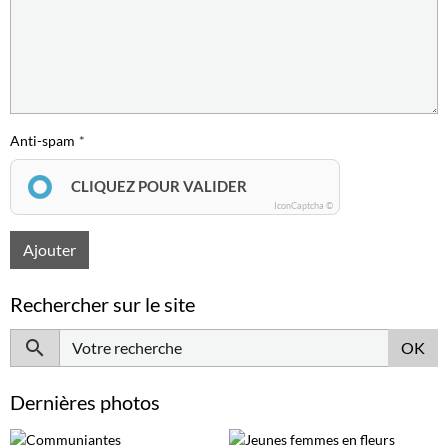
Anti-spam
CLIQUEZ POUR VALIDER
IconCaptcha ©
Ajouter
Rechercher sur le site
OK
Dernières photos