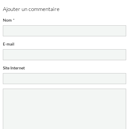
Ajouter un commentaire
Nom
E-mail
Site Internet