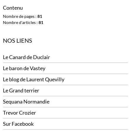
Contenu
Nombre de pages :
81
Nombre d'articles :
81
NOS LIENS
Le Canard de Duclair
Le baron de Vastey
Le blog de Laurent Quevilly
Le Grand terrier
Sequana Normandie
Trevor Crozier
Sur Facebook