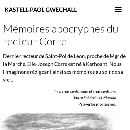
KASTELL-PAOL GWECHALL
Mémoires apocryphes du
recteur Corre
Dernier recteur de Saint-Pol de Léon, proche de Mgr de
la Marche, Elie-Joseph Corre est né à Kerhoant. Nous
l'imaginons rédigeant ainsi ses mémoires au soir de sa
vie...
Il y a trois cents lieues et trois cents ans
Entre Saint-Pol et Morlaix
.
Proverbe morlaisien