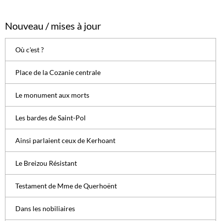
Nouveau / mises à jour
Où c'est ?
Place de la Cozanie centrale
Le monument aux morts
Les bardes de Saint-Pol
Ainsi parlaient ceux de Kerhoant
Le Breizou Résistant
Testament de Mme de Querhoënt
Dans les nobiliaires