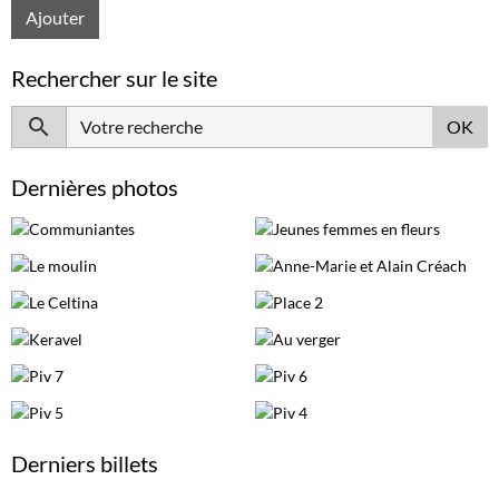
Ajouter
Rechercher sur le site
OK
Dernières photos
Derniers billets