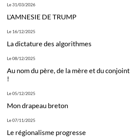
Le 31/03/2026
L'AMNESIE DE TRUMP
Le 16/12/2025
La dictature des algorithmes
Le 08/12/2025
Au nom du père, de la mère et du conjoint
!
Le 05/12/2025
Mon drapeau breton
Le 07/11/2025
Le régionalisme progresse