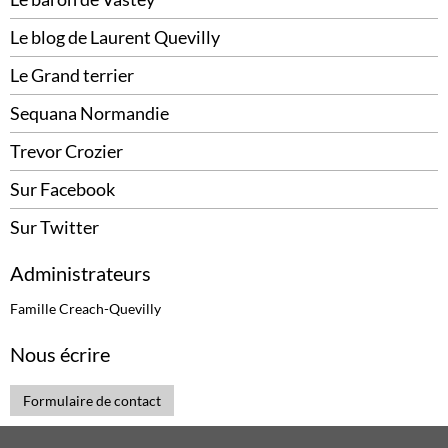
Le blog de Laurent Quevilly
Le Grand terrier
Sequana Normandie
Trevor Crozier
Sur Facebook
Sur Twitter
Administrateurs
Famille Creach-Quevilly
Nous écrire
Formulaire de contact