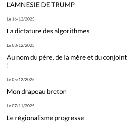
L'AMNESIE DE TRUMP
Le 16/12/2025
La dictature des algorithmes
Le 08/12/2025
Au nom du père, de la mère et du conjoint
!
Le 05/12/2025
Mon drapeau breton
Le 07/11/2025
Le régionalisme progresse