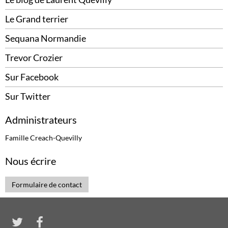
Le Grand terrier
Sequana Normandie
Trevor Crozier
Sur Facebook
Sur Twitter
Administrateurs
Famille Creach-Quevilly
Nous écrire
Formulaire de contact