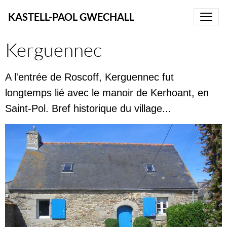
KASTELL-PAOL GWECHALL
Kerguennec
A l'entrée de Roscoff, Kerguennec fut
longtemps lié avec le manoir de Kerhoant, en
Saint-Pol. Bref historique du village...