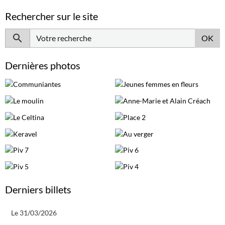
Rechercher sur le site
OK
Dernières photos
Derniers billets
Le 31/03/2026