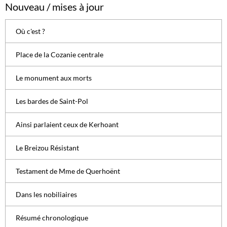
Nouveau / mises à jour
Où c'est ?
Place de la Cozanie centrale
Le monument aux morts
Les bardes de Saint-Pol
Ainsi parlaient ceux de Kerhoant
Le Breizou Résistant
Testament de Mme de Querhoënt
Dans les nobiliaires
Résumé chronologique