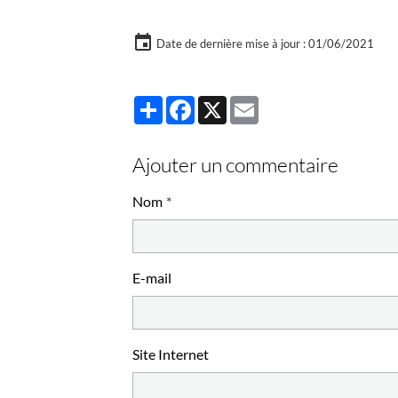
Date de dernière mise à jour : 01/06/2021
Partager
Facebook
X
Email
Ajouter un commentaire
Nom
E-mail
Site Internet