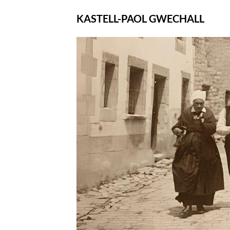
KASTELL-PAOL GWECHALL