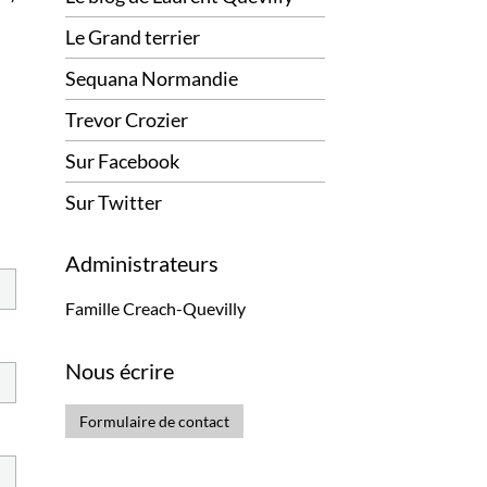
Le Grand terrier
Sequana Normandie
Trevor Crozier
Sur Facebook
Sur Twitter
Administrateurs
Famille Creach-Quevilly
Nous écrire
Formulaire de contact