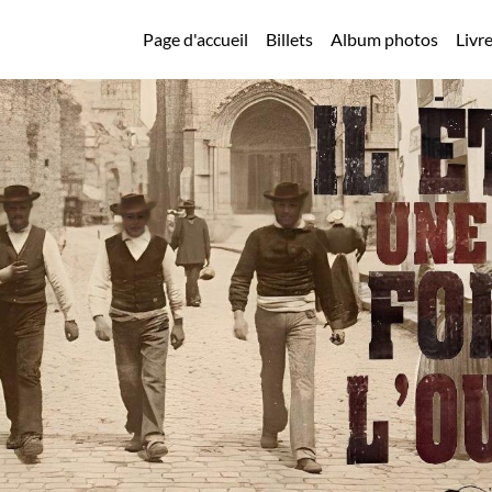
Page d'accueil
Billets
Album photos
Livre